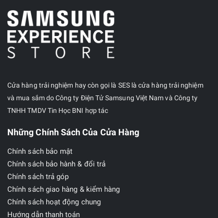
Cửa hàng trải nghiệm hay còn gọi là SES là cửa hàng trải nghiệm
và mua sắm do Công ty Điện Tử Samsung Việt Nam và Công ty
TNHH TMDV Tin Học BNI hợp tác
Những Chính Sách Của Cửa Hàng
Chính sách bảo mật
Chính sách bảo hành & đổi trả
Chính sách trả góp
Chính sách giao hàng & kiểm hàng
Chính sách hoạt động chung
Hướng dẫn thanh toán