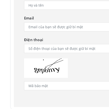
Email
Điện thoại