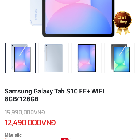
Samsung Galaxy Tab S10 FE+ WIFI
8GB/128GB
15,990,000VNĐ
12,490,000VNĐ
Màu sắc