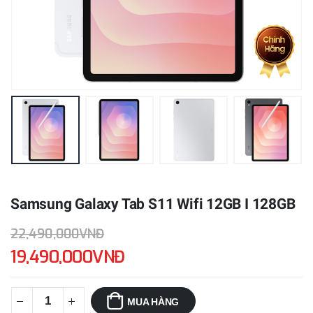
Samsung Galaxy Tab S11 Wifi 12GB I 128GB
22,490,000VNĐ
19,490,000VNĐ
MUA HÀNG