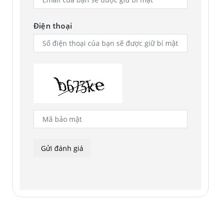
Điện thoại