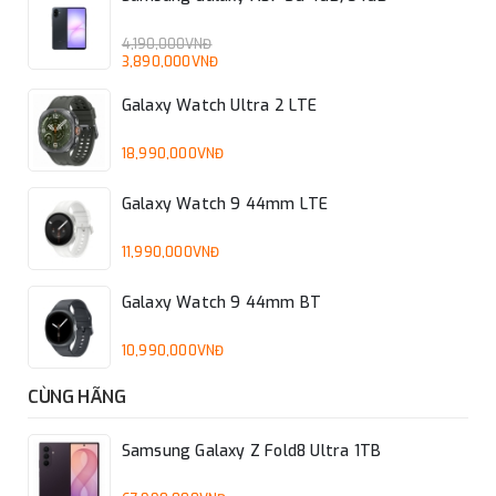
4,190,000VNĐ
3,890,000VNĐ
Galaxy Watch Ultra 2 LTE
18,990,000VNĐ
Galaxy Watch 9 44mm LTE
11,990,000VNĐ
Galaxy Watch 9 44mm BT
10,990,000VNĐ
CÙNG HÃNG
Samsung Galaxy Z Fold8 Ultra 1TB