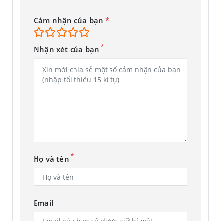
Cảm nhận của bạn
*
*
Nhận xét của bạn
*
Họ và tên
Email