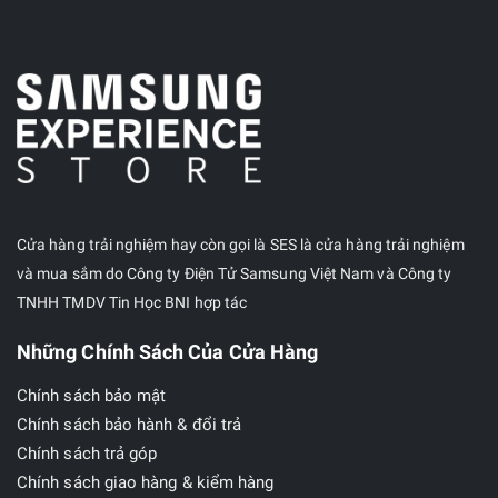
Cửa hàng trải nghiệm hay còn gọi là SES là cửa hàng trải nghiệm
và mua sắm do Công ty Điện Tử Samsung Việt Nam và Công ty
TNHH TMDV Tin Học BNI hợp tác
Những Chính Sách Của Cửa Hàng
Chính sách bảo mật
Chính sách bảo hành & đổi trả
Chính sách trả góp
Chính sách giao hàng & kiểm hàng