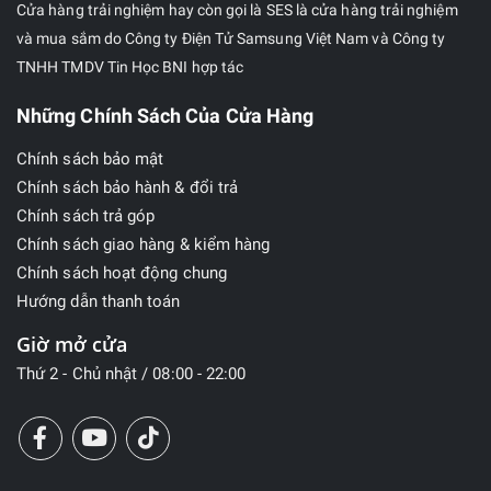
Cửa hàng trải nghiệm hay còn gọi là SES là cửa hàng trải nghiệm
và mua sắm do Công ty Điện Tử Samsung Việt Nam và Công ty
TNHH TMDV Tin Học BNI hợp tác
Những Chính Sách Của Cửa Hàng
Chính sách bảo mật
Chính sách bảo hành & đổi trả
Chính sách trả góp
Chính sách giao hàng & kiểm hàng
Chính sách hoạt động chung
Hướng dẫn thanh toán
Giờ mở cửa
Thứ 2 - Chủ nhật / 08:00 - 22:00