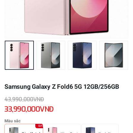
Samsung Galaxy Z Fold6 5G 12GB/256GB
43,990,000VNĐ
33,990,000VNĐ
Màu sắc