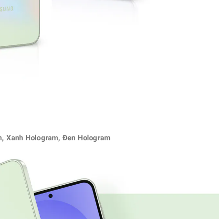
am, Xanh Hologram, Đen Hologram