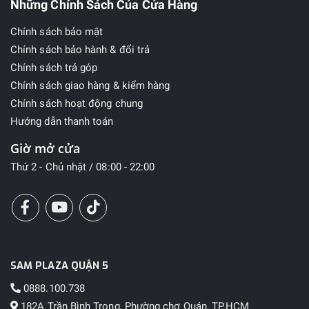
Những Chính Sách Của Cửa Hàng
Chính sách bảo mật
Chính sách bảo hành & đổi trả
Chính sách trả góp
Chính sách giao hàng & kiểm hàng
Chính sách hoạt động chung
Hướng dẫn thanh toán
Giờ mở cửa
Thứ 2 - Chủ nhật / 08:00 - 22:00
SAM PLAZA QUẬN 5
0888.100.738
182A Trần Bình Trọng, Phường chợ Quán, TP.HCM