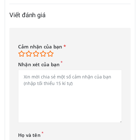
Viết đánh giá
Cảm nhận của bạn
*
*
Nhận xét của bạn
*
Họ và tên