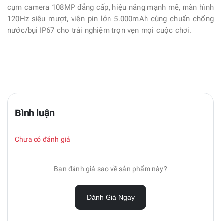
cụm camera 108MP đẳng cấp, hiệu năng mạnh mẽ, màn hình
120Hz siêu mượt, viên pin lớn 5.000mAh cùng chuẩn chống
nước/bụi IP67 cho trải nghiệm trọn vẹn mọi cuộc chơi.
Bình luận
Chưa có đánh giá
Bạn đánh giá sao về sản phẩm này?
Đánh Giá Ngay