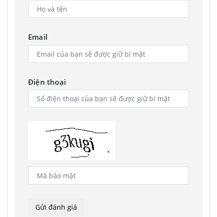
Email
Điện thoại