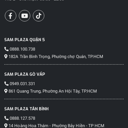
SAM PLAZA QUẬN 5
0888.100.738
182A Trần Bình Trọng, Phường chợ Quán, TP.HCM
SAM PLAZA GÒ VẤP
0949.031.331
861 Quang Trung, Phường An Hội Tây, TP.HCM
SAM PLAZA TÂN BÌNH
0888.127.578
14 Hoàng Hoa Thám - Phường Bảy Hiền - TP HCM