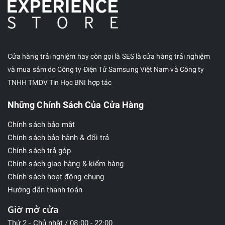
Cửa hàng trải nghiệm hay còn gọi là SES là cửa hàng trải nghiệm
và mua sắm do Công ty Điện Tử Samsung Việt Nam và Công ty
TNHH TMDV Tin Học BNI hợp tác
Những Chính Sách Của Cửa Hàng
Chính sách bảo mật
Chính sách bảo hành & đổi trả
Chính sách trả góp
Chính sách giao hàng & kiểm hàng
Chính sách hoạt động chung
Hướng dẫn thanh toán
Giờ mở cửa
Thứ 2 - Chủ nhật / 08:00 - 22:00