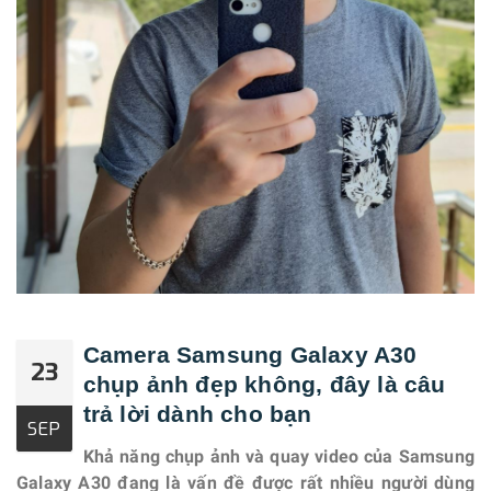
Camera Samsung Galaxy A30
23
chụp ảnh đẹp không, đây là câu
trả lời dành cho bạn
SEP
Khả năng chụp ảnh và quay video của
Samsung
Galaxy A30
đang là vấn đề được rất nhiều người dùng