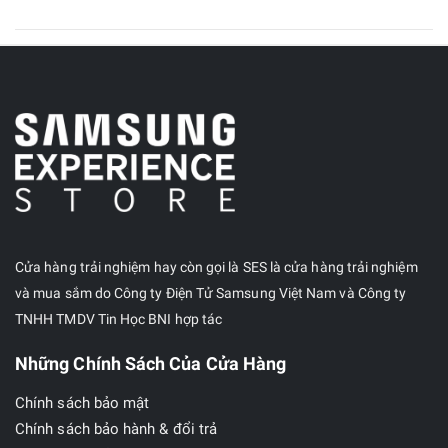
Cửa hàng trải nghiệm hay còn gọi là SES là cửa hàng trải nghiệm
và mua sắm do Công ty Điện Tử Samsung Việt Nam và Công ty
TNHH TMDV Tin Học BNI hợp tác
Những Chính Sách Của Cửa Hàng
Chính sách bảo mật
Chính sách bảo hành & đổi trả