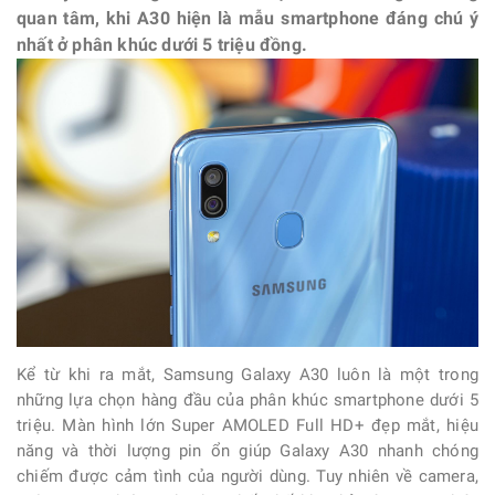
quan tâm, khi A30 hiện là mẫu smartphone đáng chú ý
nhất ở phân khúc dưới 5 triệu đồng.
Kể từ khi ra mắt,
Samsung Galaxy A30
luôn là một trong
những lựa chọn hàng đầu của phân khúc smartphone dưới 5
triệu. Màn hình lớn Super AMOLED Full HD+ đẹp mắt, hiệu
năng và thời lượng pin ổn giúp Galaxy A30 nhanh chóng
chiếm được cảm tình của người dùng. Tuy nhiên về camera,