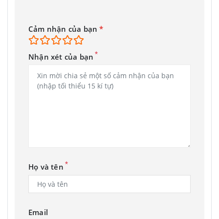
Cảm nhận của bạn
*
*
Nhận xét của bạn
*
Họ và tên
Email