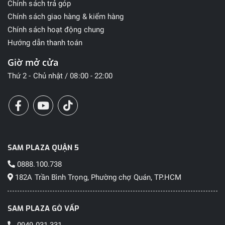
Chính sách trả góp
Chính sách giao hàng & kiểm hàng
Chính sách hoạt động chung
Hướng dẫn thanh toán
Giờ mở cửa
Thứ 2 - Chủ nhật / 08:00 - 22:00
SAM PLAZA QUẬN 5
0888.100.738
182A Trần Bình Trọng, Phường chợ Quán, TP.HCM
SAM PLAZA GÒ VẤP