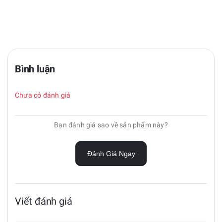
Bình luận
Chưa có đánh giá
Bạn đánh giá sao về sản phẩm này?
Đánh Giá Ngay
Viết đánh giá