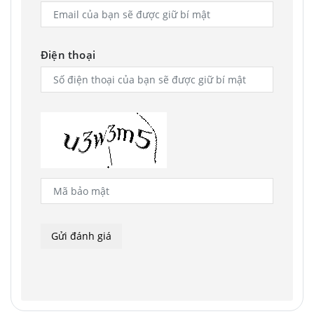
Điện thoại