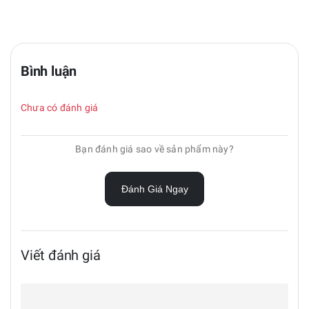
Bình luận
Chưa có đánh giá
Bạn đánh giá sao về sản phẩm này?
Đánh Giá Ngay
Viết đánh giá