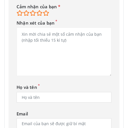
Cảm nhận của bạn
*
*
Nhận xét của bạn
*
Họ và tên
Email