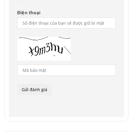
Điện thoại