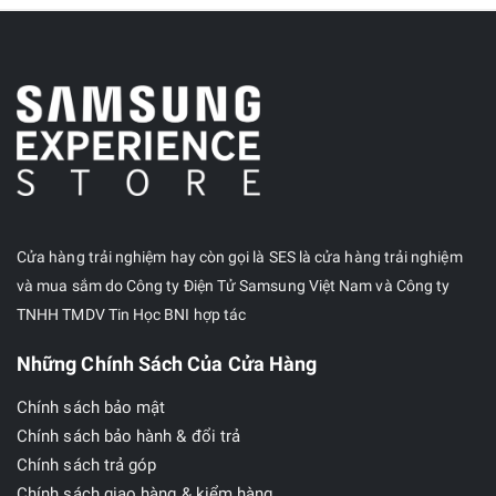
Cửa hàng trải nghiệm hay còn gọi là SES là cửa hàng trải nghiệm
và mua sắm do Công ty Điện Tử Samsung Việt Nam và Công ty
TNHH TMDV Tin Học BNI hợp tác
Những Chính Sách Của Cửa Hàng
Chính sách bảo mật
Chính sách bảo hành & đổi trả
Chính sách trả góp
Chính sách giao hàng & kiểm hàng