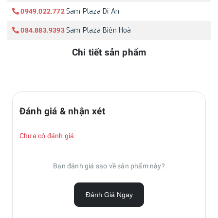
Sam Plaza Dĩ An
0949.022.772
Sam Plaza Biên Hoà
084.883.9393
Chi tiết sản phẩm
Đánh giá & nhận xét
Chưa có đánh giá
Bạn đánh giá sao về sản phẩm này?
Đánh Giá Ngay