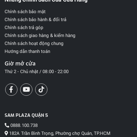
Chính sách bảo mật
Chính sách bảo hành & đổi trả
Chính sách trả góp
Chính sách giao hàng & kiểm hàng
Chính sách hoạt động chung
Hướng dẫn thanh toán
Giờ mở cửa
Thứ 2 - Chủ nhật / 08:00 - 22:00
SAM PLAZA QUẬN 5
0888.100.738
182A Trần Bình Trọng, Phường chợ Quán, TP.HCM