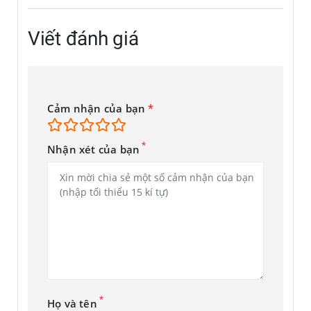
Viết đánh giá
Cảm nhận của bạn
*
*
Nhận xét của bạn
*
Họ và tên