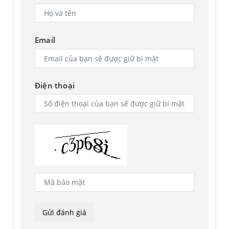
Email
Điện thoại