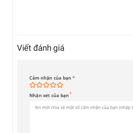
Viết đánh giá
Cảm nhận của bạn
*
*
Nhận xét của bạn