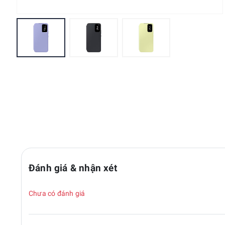
Đánh giá & nhận xét
Chưa có đánh giá