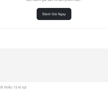
Đánh Giá Ngay