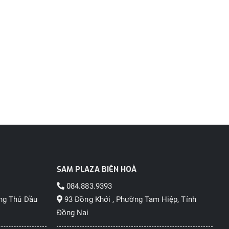
SAM PLAZA BIÊN HOÀ
084.883.9393
ng Thủ Dầu
93 Đồng Khởi , Phường Tam Hiệp, Tỉnh
Đồng Nai