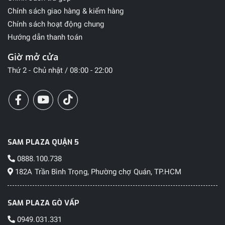
Chính sách giao hàng & kiểm hàng
Chính sách hoạt động chung
Hướng dẫn thanh toán
Giờ mở cửa
Thứ 2 - Chủ nhật / 08:00 - 22:00
SAM PLAZA QUẬN 5
0888.100.738
182A Trần Bình Trọng, Phường chợ Quán, TP.HCM
SAM PLAZA GÒ VẤP
0949.031.331