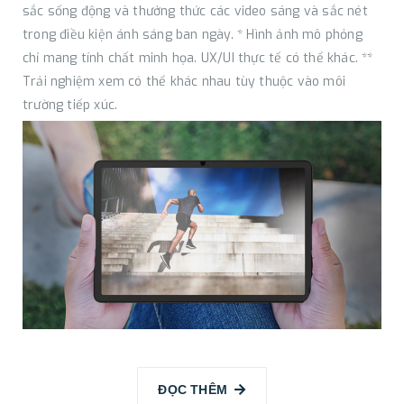
sắc sống động và thưởng thức các video sáng và sắc nét
trong điều kiện ánh sáng ban ngày. * Hình ảnh mô phỏng
chỉ mang tính chất minh họa. UX/UI thực tế có thể khác. **
Trải nghiệm xem có thể khác nhau tùy thuộc vào môi
trường tiếp xúc.
ĐỌC THÊM