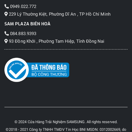
0949.022.772
229 Lý Thường Kiệt, Phường Dĩ An , TP Hồ Chí Minh
SAM PLAZA BIÊN HOÀ
084.883.9393
93 Đồng Khởi , Phường Tam Hiệp, Tỉnh Đồng Nai
© 2024 Cửa Hàng Trải Nghiệm SAMSUNG. All rights reserved.
©2018 - 2021 Công ty TNHH TMDV Tin Học BNI MSDN: 0312002669, do