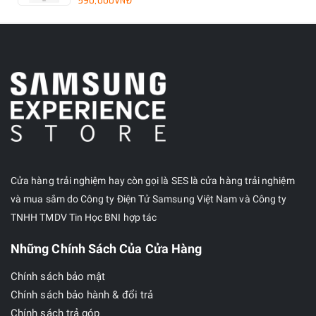
590,000VNĐ
Cửa hàng trải nghiệm hay còn gọi là SES là cửa hàng trải nghiệm
và mua sắm do Công ty Điện Tử Samsung Việt Nam và Công ty
TNHH TMDV Tin Học BNI hợp tác
Những Chính Sách Của Cửa Hàng
Chính sách bảo mật
Chính sách bảo hành & đổi trả
Chính sách trả góp