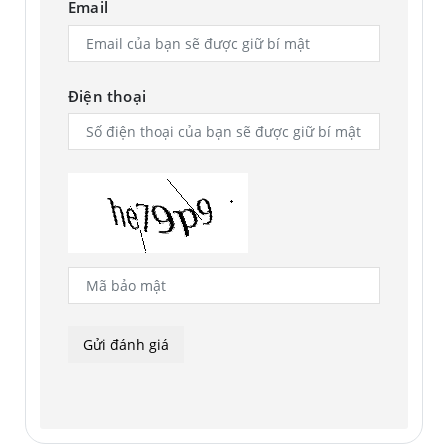
Email
Điện thoại