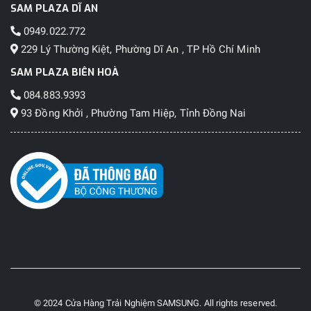
SAM PLAZA DĨ AN
0949.022.772
229 Lý Thường Kiệt, Phường Dĩ An , TP Hồ Chí Minh
SAM PLAZA BIÊN HOÀ
084.883.9393
93 Đồng Khởi , Phường Tam Hiệp, Tỉnh Đồng Nai
© 2024 Cửa Hàng Trải Nghiệm SAMSUNG. All rights reserved.