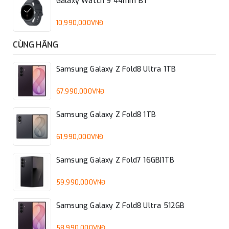
Galaxy Watch 9 44mm BT
10,990,000VNĐ
CÙNG HÃNG
Samsung Galaxy Z Fold8 Ultra 1TB
67,990,000VNĐ
Samsung Galaxy Z Fold8 1TB
61,990,000VNĐ
Samsung Galaxy Z Fold7 16GB|1TB
59,990,000VNĐ
Samsung Galaxy Z Fold8 Ultra 512GB
58,990,000VNĐ