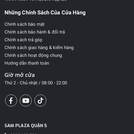
Những Chính Sách Của Cửa Hàng
Chính sách bảo mật
Chính sách bảo hành & đổi trả
Chính sách trả góp
Chính sách giao hàng & kiểm hàng
Chính sách hoạt động chung
Hướng dẫn thanh toán
Giờ mở cửa
Thứ 2 - Chủ nhật / 08:00 - 22:00
SAM PLAZA QUẬN 5