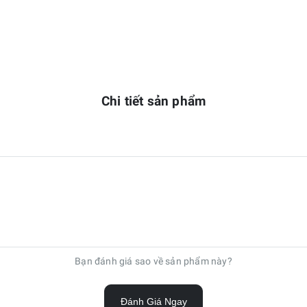
Chi tiết sản phẩm
Bạn đánh giá sao về sản phẩm này?
Đánh Giá Ngay