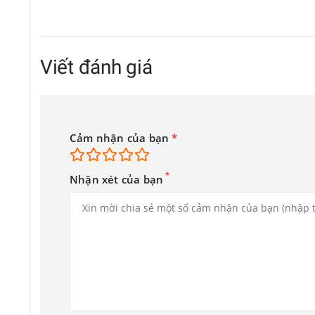
Viết đánh giá
Cảm nhận của bạn
*
*
Nhận xét của bạn