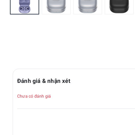
Đánh giá & nhận xét
Chưa có đánh giá