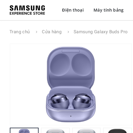
Điện thoại
Máy tính bảng
Trang chủ
Cửa hàng
Samsung Galaxy Buds Pro