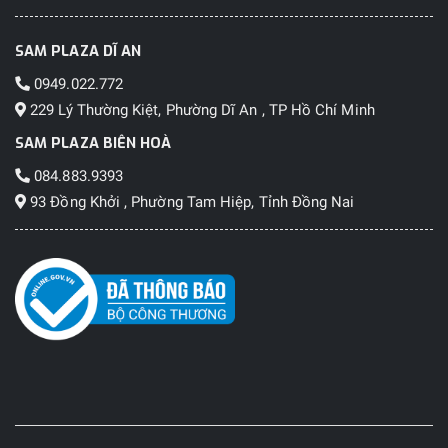
SAM PLAZA DĨ AN
0949.022.772
229 Lý Thường Kiệt, Phường Dĩ An , TP Hồ Chí Minh
SAM PLAZA BIÊN HOÀ
084.883.9393
93 Đồng Khởi , Phường Tam Hiệp, Tỉnh Đồng Nai