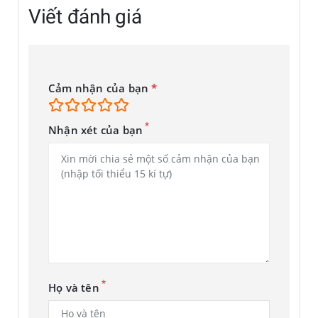
Viết đánh giá
Cảm nhận của bạn
*
*
Nhận xét của bạn
*
Họ và tên