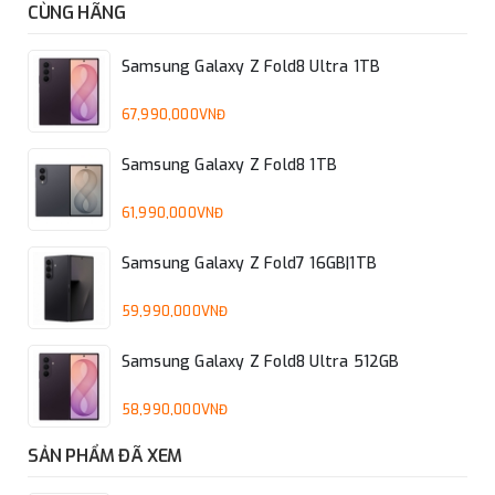
CÙNG HÃNG
Samsung Galaxy Z Fold8 Ultra 1TB
67,990,000VNĐ
Samsung Galaxy Z Fold8 1TB
61,990,000VNĐ
Samsung Galaxy Z Fold7 16GB|1TB
59,990,000VNĐ
Samsung Galaxy Z Fold8 Ultra 512GB
58,990,000VNĐ
SẢN PHẨM ĐÃ XEM