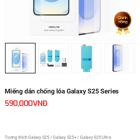
Miếng dán chống lóa Galaxy S25 Series
590,000VNĐ
Tương thích Galaxy S25 / Galaxy S25+ / Galaxy S25 Ultra