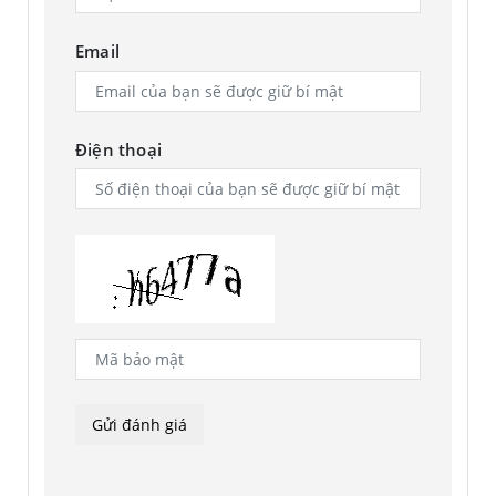
Email
Điện thoại