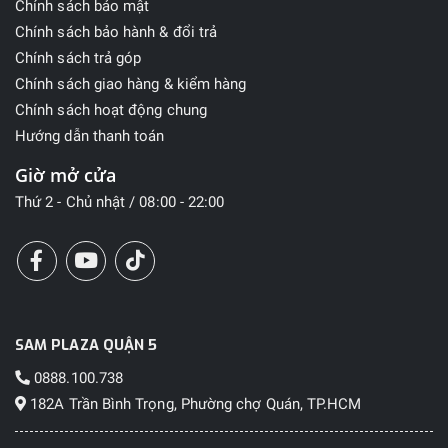
Chính sách bảo mật
Chính sách bảo hành & đổi trả
Chính sách trả góp
Chính sách giao hàng & kiểm hàng
Chính sách hoạt động chung
Hướng dẫn thanh toán
Giờ mở cửa
Thứ 2 - Chủ nhật / 08:00 - 22:00
SAM PLAZA QUẬN 5
0888.100.738
182A Trần Bình Trọng, Phường chợ Quán, TP.HCM