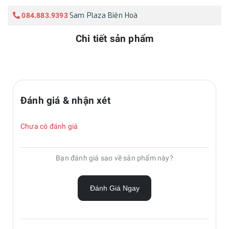
Sam Plaza Biên Hoà
084.883.9393
Chi tiết sản phẩm
Đánh giá & nhận xét
Chưa có đánh giá
Bạn đánh giá sao về sản phẩm này?
Đánh Giá Ngay